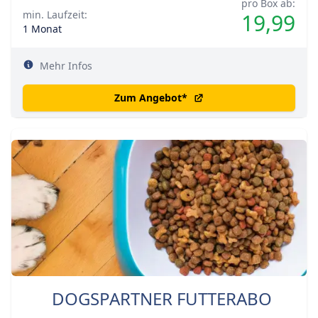
pro Box ab:
min. Laufzeit:
19,99
1 Monat
Mehr Infos
Zum Angebot
*
DOGSPARTNER FUTTERABO