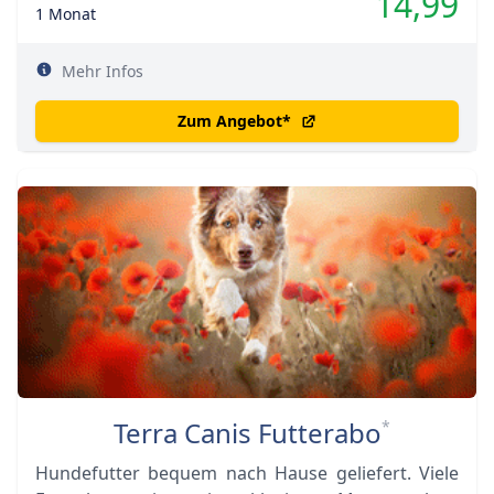
14,99
1 Monat
Mehr Infos
Zum Angebot
*
Terra Canis Futterabo
*
Hundefutter bequem nach Hause geliefert. Viele