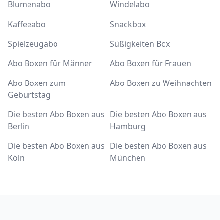
Blumenabo
Windelabo
Kaffeeabo
Snackbox
Spielzeugabo
Süßigkeiten Box
Abo Boxen für Männer
Abo Boxen für Frauen
Abo Boxen zum
Abo Boxen zu Weihnachten
Geburtstag
Die besten Abo Boxen aus
Die besten Abo Boxen aus
Berlin
Hamburg
Die besten Abo Boxen aus
Die besten Abo Boxen aus
Köln
München