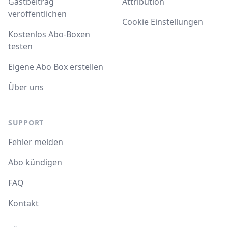
Gastbeitrag
Attribution
veröffentlichen
Cookie Einstellungen
Kostenlos Abo-Boxen
testen
Eigene Abo Box erstellen
Über uns
SUPPORT
Fehler melden
Abo kündigen
FAQ
Kontakt