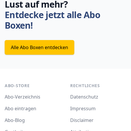
Lust auf mehr?
Entdecke jetzt alle Abo
Boxen!
Alle Abo Boxen entdecken
ABO-STORE
RECHTLICHES
Abo-Verzeichnis
Datenschutz
Abo eintragen
Impressum
Abo-Blog
Disclaimer