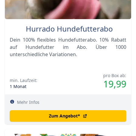
Hurrado Hundefutterabo
Dein 100% flexibles Hundefutterabo. 10% Rabatt
auf Hundefutter im Abo. Über 1000
unterschiedliche Variationen.
pro Box ab:
min. Laufzeit:
19,99
1 Monat
Mehr Infos
Zum Angebot
*