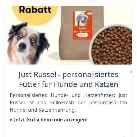
Just Russel - personalisiertes
*
Futter für Hunde und Katzen
Personalisiertes Hunde- und Katzenfutter: Just
Russel ist das HelloFresh der personalisierten
Hunde- und Katzennahrung.
» Jetzt Gutscheincode anzeigen!