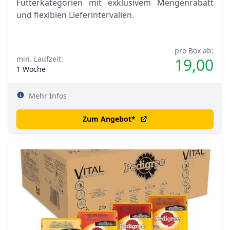
Futterkategorien mit exklusivem Mengenrabatt
und flexiblen Lieferintervallen.
pro Box ab:
min. Laufzeit:
19,00
1 Woche
Mehr Infos
Zum Angebot
*