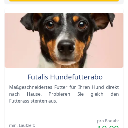
Futalis Hundefutterabo
Maßgeschneidertes Futter für Ihren Hund direkt
nach Hause. Probieren Sie gleich den
Futterassistenten aus.
pro Box ab:
min. Laufzeit: