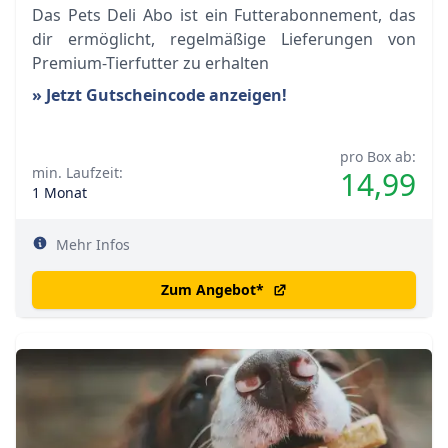
Das Pets Deli Abo ist ein Futterabonnement, das
dir ermöglicht, regelmäßige Lieferungen von
Premium-Tierfutter zu erhalten
» Jetzt Gutscheincode anzeigen!
pro Box ab:
min. Laufzeit:
14,99
1 Monat
Mehr Infos
Zum Angebot
*