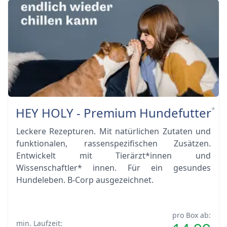
HEY HOLY - Premium Hundefutter
*
Leckere Rezepturen. Mit natürlichen Zutaten und
funktionalen, rassenspezifischen Zusätzen.
Entwickelt mit Tierärzt*innen und
Wissenschaftler* innen. Für ein gesundes
Hundeleben. B-Corp ausgezeichnet.
pro Box ab:
min. Laufzeit: