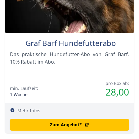
Graf Barf Hundefutterabo
Das praktische Hundefutter-Abo von Graf Barf.
10% Rabatt im Abo.
pro Box ab:
min. Laufzeit:
28,00
1 Woche
Mehr Infos
Zum Angebot
*