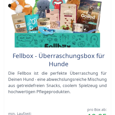
Fellbox - Überraschungsbox für
Hunde
Die Fellbox ist die perfekte Überraschung für
Deinen Hund - eine abwechslungsreiche Mischung
aus getreidefreien Snacks, coolem Spielzeug und
hochwertigen Pflegeprodukten.
pro Box ab:
min. Laufzeit: