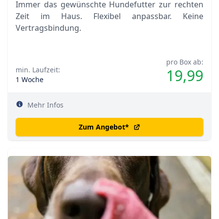
Immer das gewünschte Hundefutter zur rechten
Zeit im Haus. Flexibel anpassbar. Keine
Vertragsbindung.
pro Box ab:
min. Laufzeit:
19,99
1 Woche
Mehr Infos
Zum Angebot
*