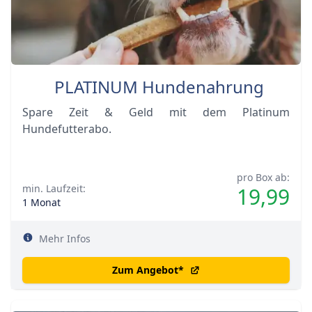
PLATINUM Hundenahrung
Spare Zeit & Geld mit dem Platinum
Hundefutterabo.
pro Box ab:
min. Laufzeit:
19,99
1 Monat
Mehr Infos
Zum Angebot
*